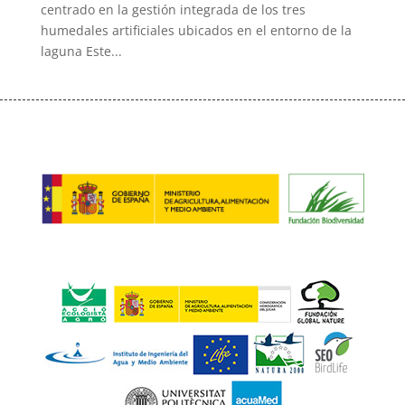
centrado en la gestión integrada de los tres
humedales artificiales ubicados en el entorno de la
laguna Este...