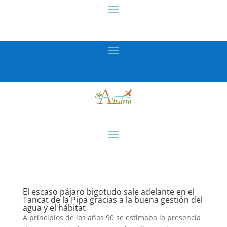
El escaso pájaro bigotudo sale adelante en el
Tancat de la Pipa gracias a la buena gestión del
agua y el hábitat
A principios de los años 90 se estimaba la presencia