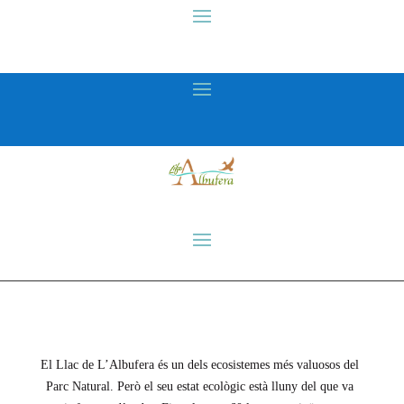
El Llac de L’Albufera és un dels ecosistemes més valuosos del
Parc Natural. Però el seu estat ecològic està lluny del que va