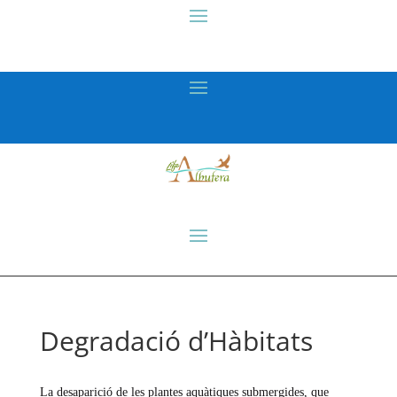
Degradació d’Hàbitats
La desaparició de les plantes aquàtiques submergides, que