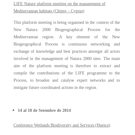
LIFE Nature platform meeting on the management of
Mediterranean habitats (Chipre – Cyprus)
This platform meeting is being organised in the context of the
New Natura 2000 Biogeographical Process for the
Mediterranean region. A key element of the New
Biogeographical Process is continuous networking and
exchange of knowledge and best practices amongst all actors
involved in the management of Natura 2000 sites. The main
aim of the platform meeting is therefore to extract and
compile the contributions of the LIFE programme to the
Process, to broaden and catalyse expert networks and to
instigate future coordinated actions in the region.
14 al 18 de Setembre de 2014
Conference Wetlands Biodiversity and Services (Huesca)