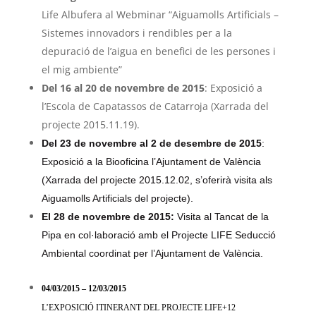
Life Albufera al Webminar “Aiguamolls Artificials –
Sistemes innovadors i rendibles per a la
depuració de l’aigua en benefici de les persones i
el mig ambiente”
Del 16 al 20 de novembre de 2015
: Exposició a
l’Escola de Capatassos de Catarroja (Xarrada del
projecte 2015.11.19).
Del 23 de novembre al 2 de desembre de 2015
:
Exposició a la Biooficina l’Ajuntament de València
(Xarrada del projecte 2015.12.02, s’oferirà visita als
Aiguamolls Artificials del projecte).
El 28 de novembre de 2015:
Visita al Tancat de la
Pipa en col·laboració amb el Projecte LIFE Seducció
Ambiental coordinat per l’Ajuntament de València.
04/03/2015 – 12/03/2015
L’EXPOSICIÓ ITINERANT DEL PROJECTE LIFE+12