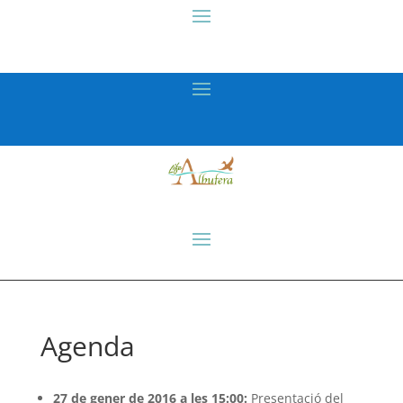
Agenda
27 de gener de 2016 a les 15:00:
Presentació del