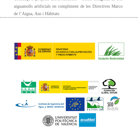
aiguamolls artificials en compliment de les Directives Marco
de l’Aigua, Aus i Hàbitats.