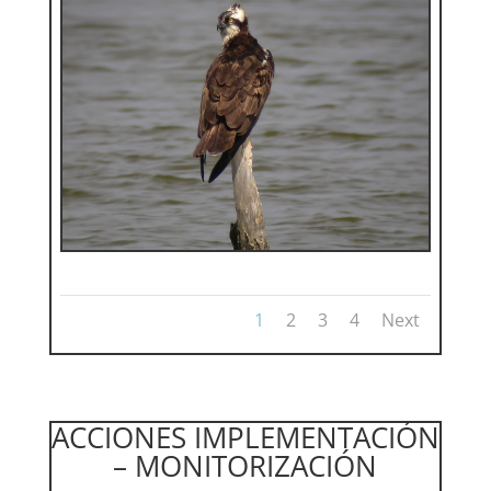
1
2
3
4
Next
ACCIONES IMPLEMENTACIÓN
– MONITORIZACIÓN