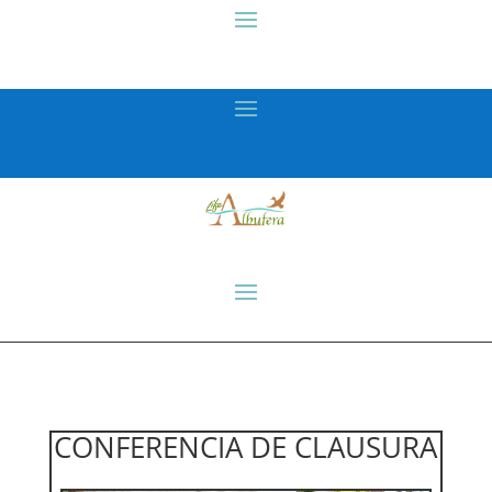
CONFERENCIA DE CLAUSURA