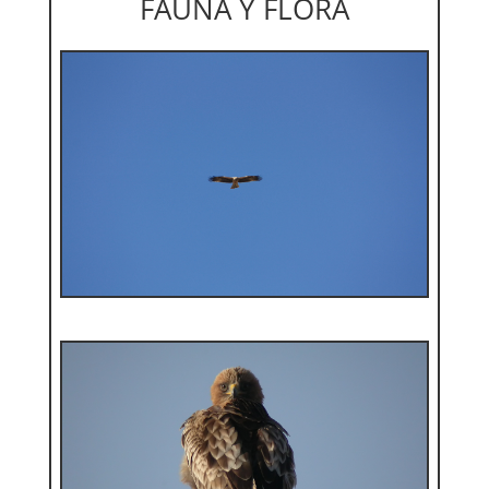
FAUNA Y FLORA