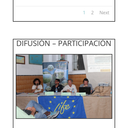
1
2
Next
DIFUSIÓN – PARTICIPACIÓN