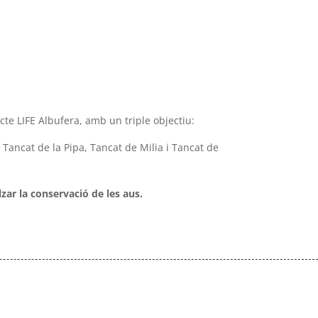
cte LIFE Albufera, amb un triple objectiu:
Tancat de la Pipa, Tancat de Milia i Tancat de
lzar la conservació de les aus.