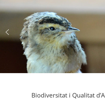
Biodiversitat i Qualitat d