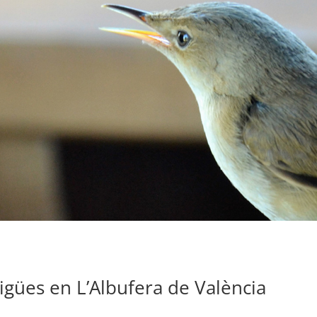
’Aigües en L’Albufera de València