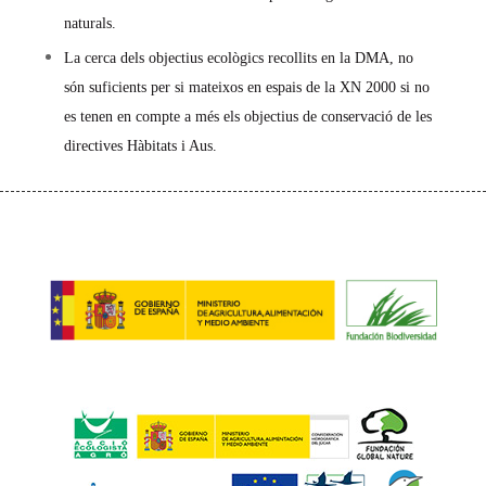
naturals.
La cerca dels objectius ecològics recollits en la DMA, no
són suficients per si mateixos en espais de la XN 2000 si no
es tenen en compte a més els objectius de conservació de les
directives Hàbitats i Aus.