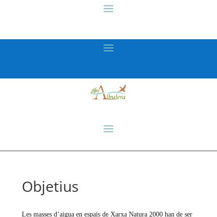
Objetius
Les masses d’aigua en espais de Xarxa Natura 2000 han de ser