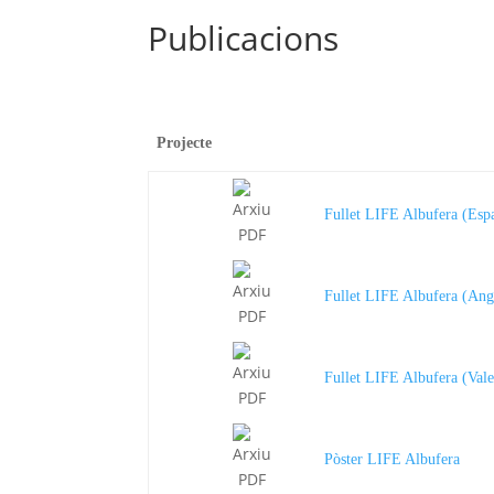
Publicacions
Projecte
Fullet LIFE Albufera (Esp
Fullet LIFE Albufera (Ang
Fullet LIFE Albufera (Vale
Pòster LIFE Albufera