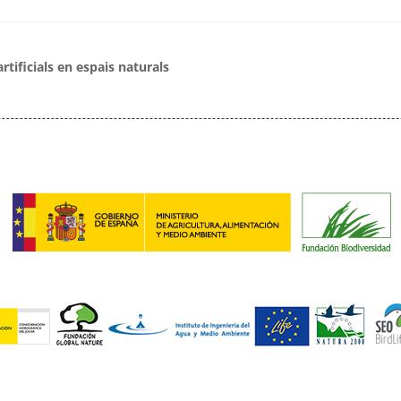
rtificials en espais naturals