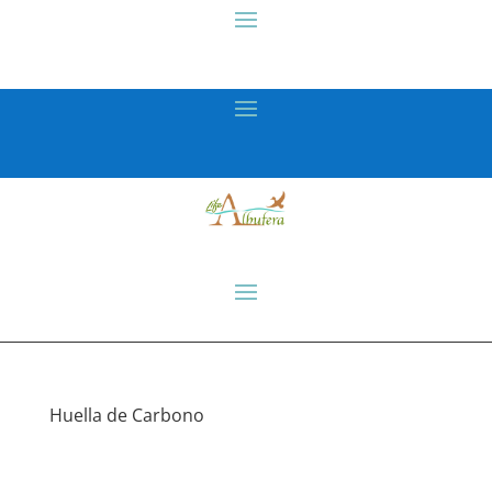
Huella de Carbono