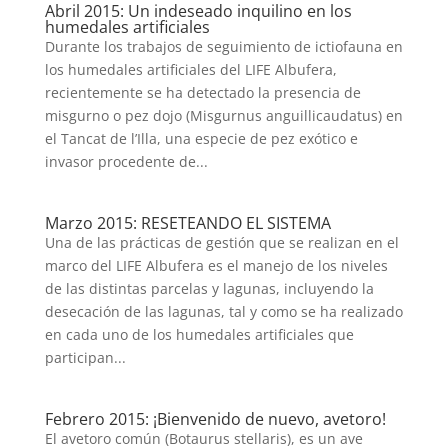
Abril 2015: Un indeseado inquilino en los
humedales artificiales
Durante los trabajos de seguimiento de ictiofauna en
los humedales artificiales del LIFE Albufera,
recientemente se ha detectado la presencia de
misgurno o pez dojo (Misgurnus anguillicaudatus) en
el Tancat de l’Illa, una especie de pez exótico e
invasor procedente de...
Marzo 2015: RESETEANDO EL SISTEMA
Una de las prácticas de gestión que se realizan en el
marco del LIFE Albufera es el manejo de los niveles
de las distintas parcelas y lagunas, incluyendo la
desecación de las lagunas, tal y como se ha realizado
en cada uno de los humedales artificiales que
participan...
Febrero 2015: ¡Bienvenido de nuevo, avetoro!
El avetoro común (Botaurus stellaris), es un ave