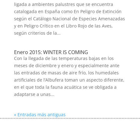
ligada a ambientes palustres que se encuentra
catalogada en España como En Peligro de Extinción
según el Catálogo Nacional de Especies Amenazadas
y en Peligro Crítico en el Libro Rojo de las Aves,
según criterios de la...
Enero 2015: WINTER IS COMING
Con la llegada de las temperaturas bajas en los
meses de diciembre y enero y especialmente ante
las entradas de masas de aire frío, los humedales
artificiales de l’Albufera toman un aspecto diferente,
en el que toda la fauna acuática se ve obligada a
adaptarse a unas...
« Entradas más antiguas