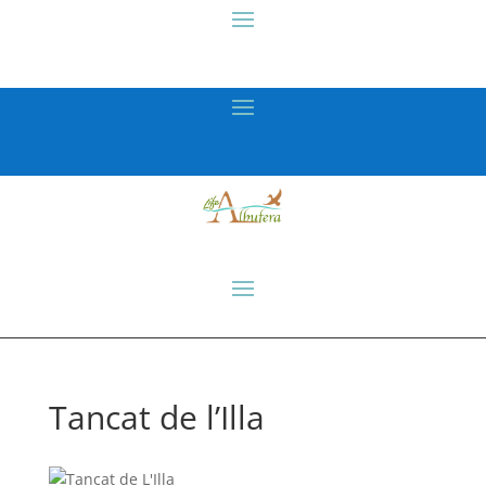
Tancat de l’Illa