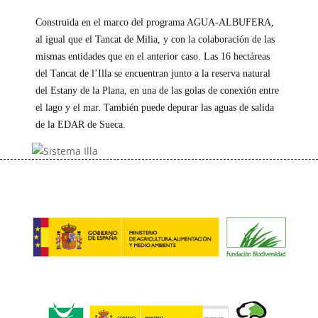
Construida en el marco del programa AGUA-ALBUFERA,
al igual que el Tancat de Milia, y con la colaboración de las
mismas entidades que en el anterior caso. Las 16 hectáreas
del Tancat de l’Illa se encuentran junto a la reserva natural
del Estany de la Plana, en una de las golas de conexión entre
el lago y el mar. También puede depurar las aguas de salida
de la EDAR de Sueca.