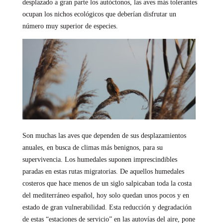
desplazado a gran parte los autóctonos, las aves más tolerantes
ocupan los nichos ecológicos que deberían disfrutar un
número muy superior de especies.
Son muchas las aves que dependen de sus desplazamientos
anuales, en busca de climas más benignos, para su
supervivencia. Los humedales suponen imprescindibles
paradas en estas rutas migratorias. De aquellos humedales
costeros que hace menos de un siglo salpicaban toda la costa
del mediterráneo español, hoy solo quedan unos pocos y en
estado de gran vulnerabilidad. Esta reducción y degradación
de estas “estaciones de servicio” en las autovías del aire, pone