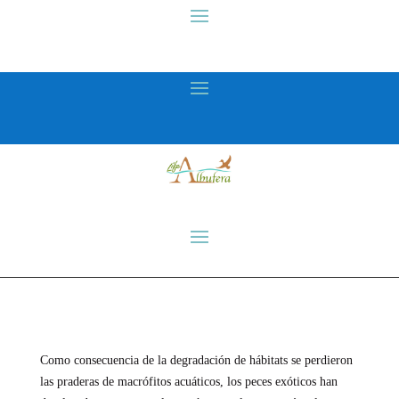
Como consecuencia de la degradación de hábitats se perdieron
las praderas de macrófitos acuáticos, los peces exóticos han