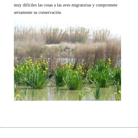
muy difíciles las cosas a las aves migratorias y compromete
seriamente su conservación.