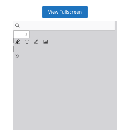
View Fullscreen