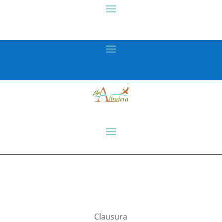
Clausura