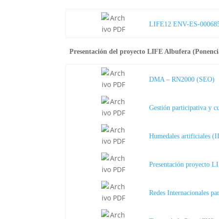
LIFE12 ENV-ES-00068
Presentación del proyecto LIFE Albufera (Ponenc
DMA – RN2000 (SEO)
Gestión participativa y 
Humedales artificiales 
Presentación proyecto 
Redes Internacionales p