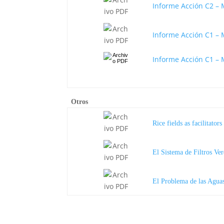
Informe Acción C2 – 
Informe Acción C1 – 
Informe Acción C1 – 
Otros
Rice fields as facilitato
El Sistema de Filtros Ve
El Problema de las Agu