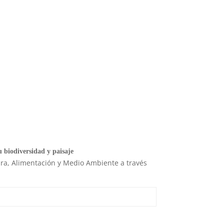
 biodiversidad y paisaje
tura, Alimentación y Medio Ambiente a través