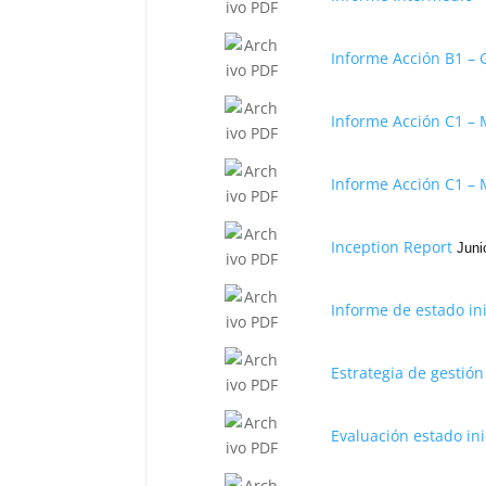
Informe Acción B1 – G
Informe Acción C1 – 
Informe Acción C1 – 
Inception Report
Juni
Informe de estado in
Estrategia de gestió
Evaluación estado ini