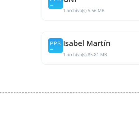
1 archivo(s)
5.56 MB
Isabel Martín
1 archivo(s)
85.81 MB