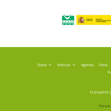
Datos
Noticias
Agenda
Fotos
Fi
El proyecto 
Persona