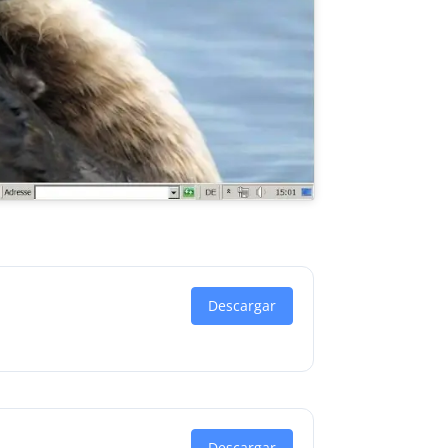
Descargar
Descargar