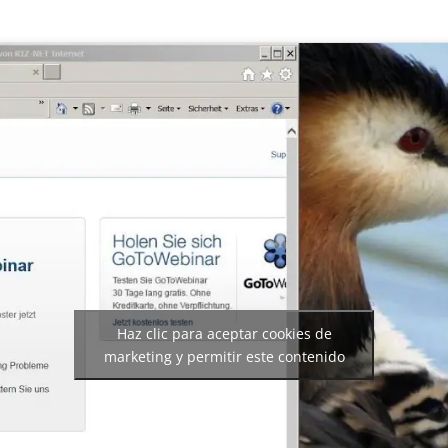
Haz clic para aceptar cookies de
marketing y permitir este contenido