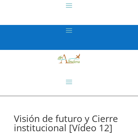
Visión de futuro y Cierre
institucional [Vídeo 12]