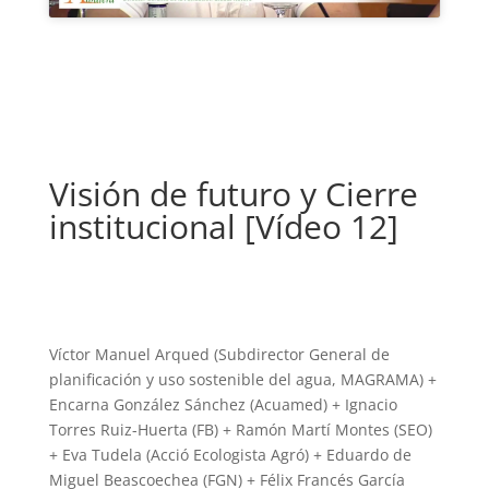
Visión de futuro y Cierre
institucional [Vídeo 12]
Víctor Manuel Arqued (Subdirector General de
planificación y uso sostenible del agua, MAGRAMA) +
Encarna González Sánchez (Acuamed) + Ignacio
Torres Ruiz-Huerta (FB) + Ramón Martí Montes (SEO)
+ Eva Tudela (Acció Ecologista Agró) + Eduardo de
Miguel Beascoechea (FGN) + Félix Francés García