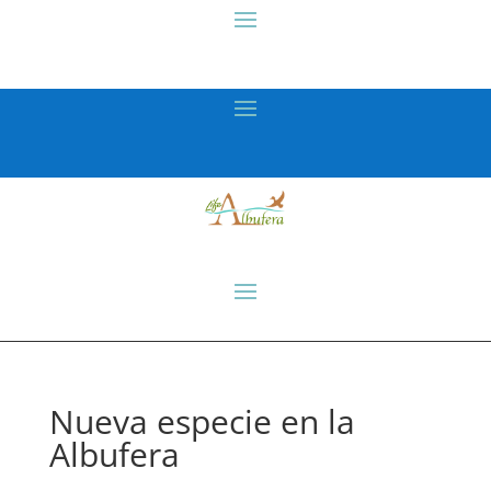
Nueva especie en la
Albufera