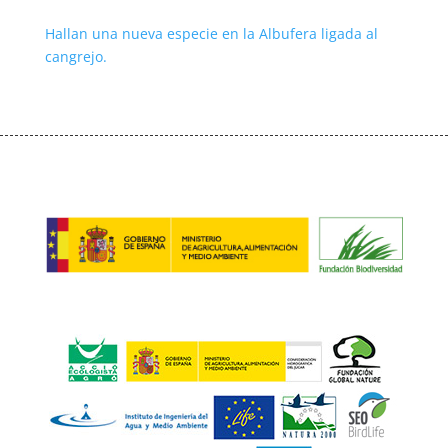
Hallan una nueva especie en la Albufera ligada al
cangrejo.