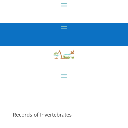
Records of Invertebrates